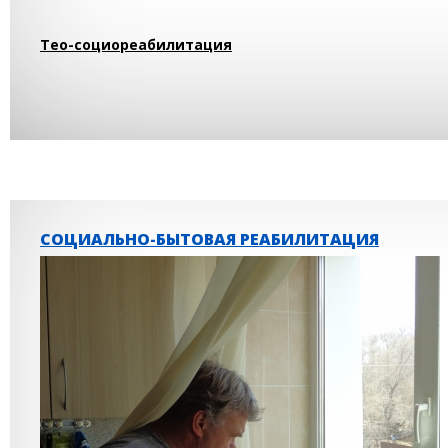
Тео-социореабилитация
СОЦИАЛЬНО-БЫТОВАЯ РЕАБИЛИТАЦИЯ