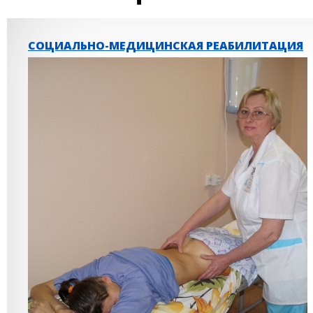
СОЦИАЛЬНО-МЕДИЦИНСКАЯ РЕАБИЛИТАЦИЯ