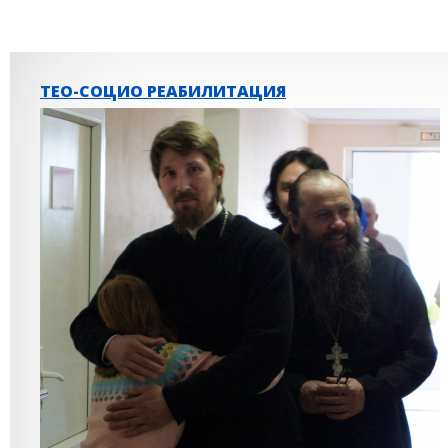
ТЕО-СОЦИО РЕАБИЛИТАЦИЯ