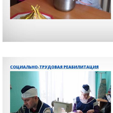
СОЦИАЛЬНО-ТРУДОВАЯ РЕАБИЛИТАЦИЯ