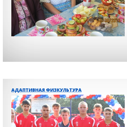
АДАПТИВНАЯ ФИЗКУЛЬТУРА