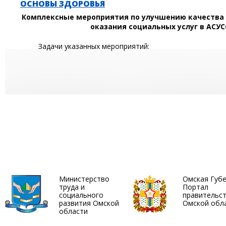
ОСНОВЫ ЗДОРОВЬЯ
Комплексные мероприятия по улучшению качества
оказания социальных услуг в АСУ
Задачи указанных мероприятий:
Министерство
Омская Губ
труда и
Портал
социального
правительс
развития Омской
Омской обл
области