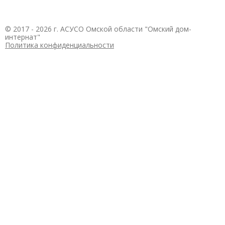
© 2017 - 2026 г. АСУСО Омской области "Омский дом-
интернат"
Политика конфиденциальности