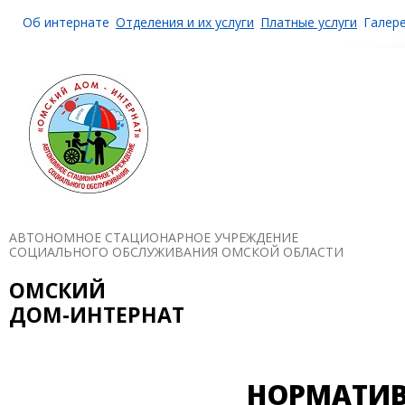
Об интернате
Отделения и их услуги
Платные услуги
Галер
АВТОНОМНОЕ СТАЦИОНАРНОЕ УЧРЕЖДЕНИЕ
СОЦИАЛЬНОГО ОБСЛУЖИВАНИЯ ОМСКОЙ ОБЛАСТИ
ОМСКИЙ
ДОМ-ИНТЕРНАТ
НОРМАТИВ