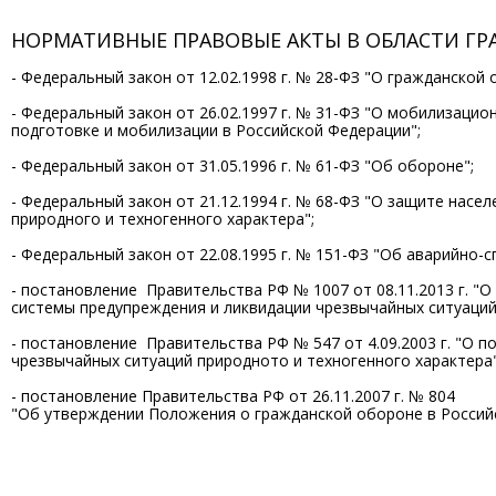
НОРМАТИВНЫЕ ПРАВОВЫЕ АКТЫ В ОБЛАСТИ Г
- Федеральный закон от 12.02.1998 г. № 28-ФЗ "О гражданской 
- Федеральный закон от 26.02.1997 г. № 31-ФЗ "О мобилизацио
подготовке и мобилизации в Российской Федерации";
- Федеральный закон от 31.05.1996 г. № 61-ФЗ "Об обороне";
- Федеральный закон от 21.12.1994 г. № 68-ФЗ "О защите насе
природного и техногенного характера";
- Федеральный закон от 22.08.1995 г. № 151-ФЗ "Об аварийно-с
- постановление Правительства РФ № 1007 от 08.11.2013 г. "О
системы предупреждения и ликвидации чрезвычайных ситуаций
- постановление Правительства РФ № 547 от 4.09.2003 г. "О 
чрезвычайных ситуаций природното и техногенного характера"
- постановление Правительства РФ от 26.11.2007 г. № 804
"Об утверждении Положения о гражданской обороне в Россий