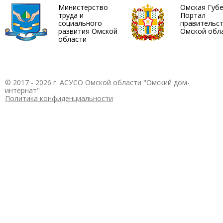
Министерство
Омская Губ
труда и
Портал
социального
правительс
развития Омской
Омской обл
области
© 2017 - 2026 г. АСУСО Омской области "Омский дом-
интернат"
Политика конфиденциальности