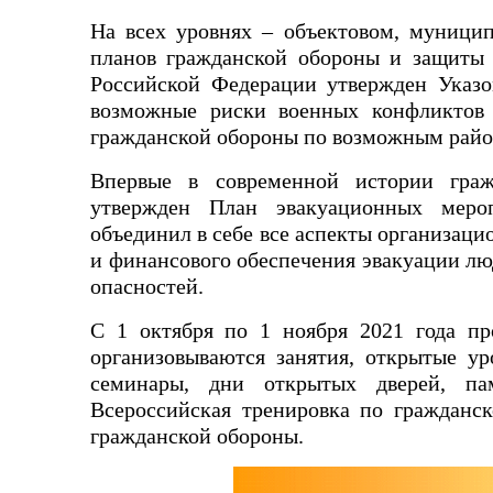
На всех уровнях – объектовом, муницип
планов гражданской обороны и защиты 
Российской Федерации утвержден Указо
возможные риски военных конфликтов 
гражданской обороны по возможным райо
Впервые в современной истории граж
утвержден План эвакуационных меро
объединил в себе все аспекты организаци
и финансового обеспечения эвакуации лю
опасн
С 1 октября по 1 ноября 2021 года пр
организовываются занятия, открытые ур
семинары, дни открытых дверей, па
Всероссийская тренировка по гражданс
гражданской обороны.